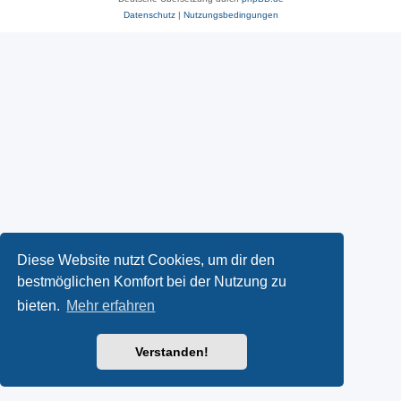
Datenschutz
|
Nutzungsbedingungen
Diese Website nutzt Cookies, um dir den
bestmöglichen Komfort bei der Nutzung zu
bieten.
Mehr erfahren
Verstanden!