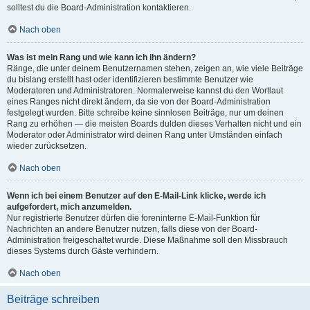
solltest du die Board-Administration kontaktieren.
Nach oben
Was ist mein Rang und wie kann ich ihn ändern?
Ränge, die unter deinem Benutzernamen stehen, zeigen an, wie viele Beiträge
du bislang erstellt hast oder identifizieren bestimmte Benutzer wie
Moderatoren und Administratoren. Normalerweise kannst du den Wortlaut
eines Ranges nicht direkt ändern, da sie von der Board-Administration
festgelegt wurden. Bitte schreibe keine sinnlosen Beiträge, nur um deinen
Rang zu erhöhen — die meisten Boards dulden dieses Verhalten nicht und ein
Moderator oder Administrator wird deinen Rang unter Umständen einfach
wieder zurücksetzen.
Nach oben
Wenn ich bei einem Benutzer auf den E-Mail-Link klicke, werde ich
aufgefordert, mich anzumelden.
Nur registrierte Benutzer dürfen die foreninterne E-Mail-Funktion für
Nachrichten an andere Benutzer nutzen, falls diese von der Board-
Administration freigeschaltet wurde. Diese Maßnahme soll den Missbrauch
dieses Systems durch Gäste verhindern.
Nach oben
Beiträge schreiben