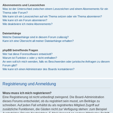
Abonnements und Lesezeichen
Was ist der Unterschied zwischen einem Lesezeichen und einem Abonnements für ein
Thema oder Forum?
Wie kann ich ein Lesezeichen auf ein Thema setzen oder ein Thema abonnieren?
Wie kann ich ein Forum abonnieren?
Wie deaktiviere ich meine Abonnements?
Dateianhänge
Welche Dateianhänge sind in diesem Forum zulässig?
Kann ich eine Übersicht all meiner Dateianhänge erhalten?
phpBB betreffende Fragen
Wer hat diese Forensoftware entwickelt?
Warum ist Funktion x oder y nicht enthalten?
An wen soll ich mich wenden, falls es Beschwerden oder juristische Anfragen zu diesem
Forum gibt?
Wie kann ich einen Administrator des Boards kontaktieren?
Registrierung und Anmeldung
Wozu muss ich mich registrieren?
Eine Registrierung ist nicht unbedingt zwingend. Die Board-Administration
dieses Forums entscheidet, ob du registriert sein musst, um Beiträge zu
schreiben. Auf jeden Fall erhältst du als registriertes Mitglied Zugriff auf
zusätzliche Funktionen, die Gästen nicht zur Verfügung stehen: zum Beispiel