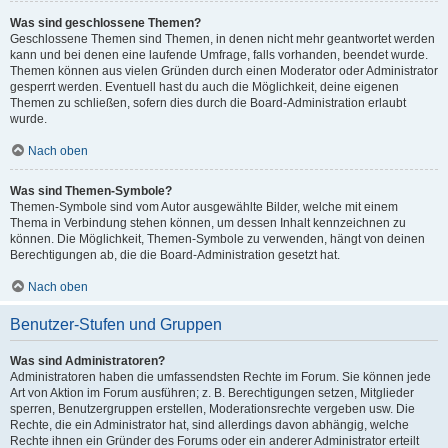
Was sind geschlossene Themen?
Geschlossene Themen sind Themen, in denen nicht mehr geantwortet werden
kann und bei denen eine laufende Umfrage, falls vorhanden, beendet wurde.
Themen können aus vielen Gründen durch einen Moderator oder Administrator
gesperrt werden. Eventuell hast du auch die Möglichkeit, deine eigenen
Themen zu schließen, sofern dies durch die Board-Administration erlaubt
wurde.
Nach oben
Was sind Themen-Symbole?
Themen-Symbole sind vom Autor ausgewählte Bilder, welche mit einem
Thema in Verbindung stehen können, um dessen Inhalt kennzeichnen zu
können. Die Möglichkeit, Themen-Symbole zu verwenden, hängt von deinen
Berechtigungen ab, die die Board-Administration gesetzt hat.
Nach oben
Benutzer-Stufen und Gruppen
Was sind Administratoren?
Administratoren haben die umfassendsten Rechte im Forum. Sie können jede
Art von Aktion im Forum ausführen; z. B. Berechtigungen setzen, Mitglieder
sperren, Benutzergruppen erstellen, Moderationsrechte vergeben usw. Die
Rechte, die ein Administrator hat, sind allerdings davon abhängig, welche
Rechte ihnen ein Gründer des Forums oder ein anderer Administrator erteilt