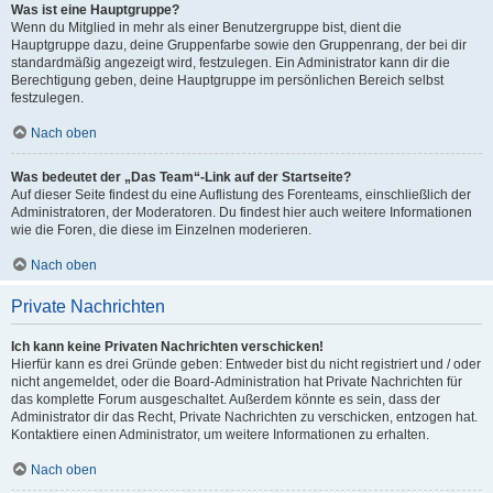
Was ist eine Hauptgruppe?
Wenn du Mitglied in mehr als einer Benutzergruppe bist, dient die
Hauptgruppe dazu, deine Gruppenfarbe sowie den Gruppenrang, der bei dir
standardmäßig angezeigt wird, festzulegen. Ein Administrator kann dir die
Berechtigung geben, deine Hauptgruppe im persönlichen Bereich selbst
festzulegen.
Nach oben
Was bedeutet der „Das Team“-Link auf der Startseite?
Auf dieser Seite findest du eine Auflistung des Forenteams, einschließlich der
Administratoren, der Moderatoren. Du findest hier auch weitere Informationen
wie die Foren, die diese im Einzelnen moderieren.
Nach oben
Private Nachrichten
Ich kann keine Privaten Nachrichten verschicken!
Hierfür kann es drei Gründe geben: Entweder bist du nicht registriert und / oder
nicht angemeldet, oder die Board-Administration hat Private Nachrichten für
das komplette Forum ausgeschaltet. Außerdem könnte es sein, dass der
Administrator dir das Recht, Private Nachrichten zu verschicken, entzogen hat.
Kontaktiere einen Administrator, um weitere Informationen zu erhalten.
Nach oben