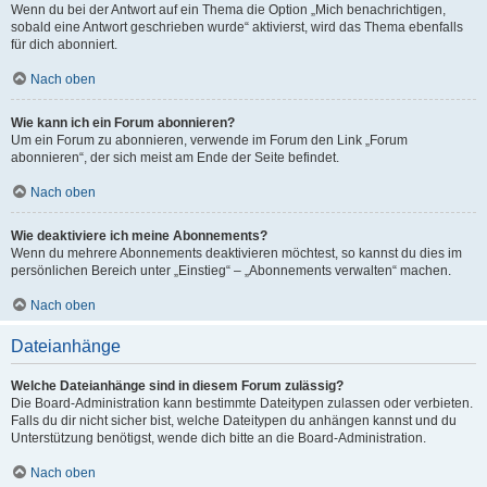
Wenn du bei der Antwort auf ein Thema die Option „Mich benachrichtigen,
sobald eine Antwort geschrieben wurde“ aktivierst, wird das Thema ebenfalls
für dich abonniert.
Nach oben
Wie kann ich ein Forum abonnieren?
Um ein Forum zu abonnieren, verwende im Forum den Link „Forum
abonnieren“, der sich meist am Ende der Seite befindet.
Nach oben
Wie deaktiviere ich meine Abonnements?
Wenn du mehrere Abonnements deaktivieren möchtest, so kannst du dies im
persönlichen Bereich unter „Einstieg“ – „Abonnements verwalten“ machen.
Nach oben
Dateianhänge
Welche Dateianhänge sind in diesem Forum zulässig?
Die Board-Administration kann bestimmte Dateitypen zulassen oder verbieten.
Falls du dir nicht sicher bist, welche Dateitypen du anhängen kannst und du
Unterstützung benötigst, wende dich bitte an die Board-Administration.
Nach oben