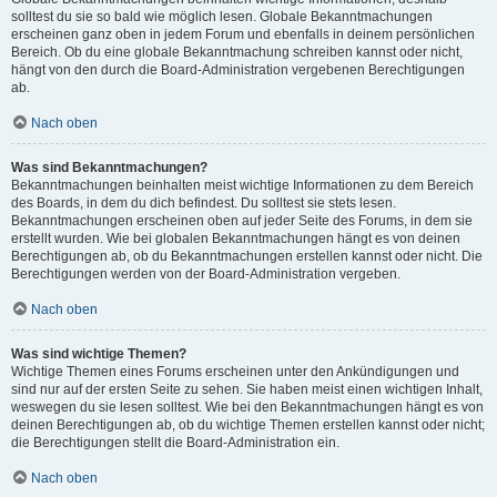
solltest du sie so bald wie möglich lesen. Globale Bekanntmachungen
erscheinen ganz oben in jedem Forum und ebenfalls in deinem persönlichen
Bereich. Ob du eine globale Bekanntmachung schreiben kannst oder nicht,
hängt von den durch die Board-Administration vergebenen Berechtigungen
ab.
Nach oben
Was sind Bekanntmachungen?
Bekanntmachungen beinhalten meist wichtige Informationen zu dem Bereich
des Boards, in dem du dich befindest. Du solltest sie stets lesen.
Bekanntmachungen erscheinen oben auf jeder Seite des Forums, in dem sie
erstellt wurden. Wie bei globalen Bekanntmachungen hängt es von deinen
Berechtigungen ab, ob du Bekanntmachungen erstellen kannst oder nicht. Die
Berechtigungen werden von der Board-Administration vergeben.
Nach oben
Was sind wichtige Themen?
Wichtige Themen eines Forums erscheinen unter den Ankündigungen und
sind nur auf der ersten Seite zu sehen. Sie haben meist einen wichtigen Inhalt,
weswegen du sie lesen solltest. Wie bei den Bekanntmachungen hängt es von
deinen Berechtigungen ab, ob du wichtige Themen erstellen kannst oder nicht;
die Berechtigungen stellt die Board-Administration ein.
Nach oben